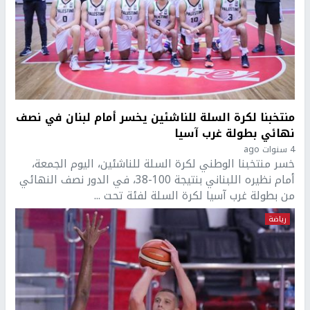
منتخبنا لكرة السلة للناشئين يخسر أمام لبنان في نصف
نهائي بطولة غرب آسيا
4 سنوات ago
خسر منتخبنا الوطني لكرة السلة للناشئين، اليوم الجمعة،
أمام نظيره اللبناني بنتيجة 100-38، في الدور نصف النهائي
من بطولة غرب آسيا لكرة السلة لفئة تحت ...
رياضة