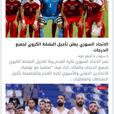
الاتحاد السوري يعلن تأجيل النشاط الكروي لجميع
الدرجات
6 سنوات، 4 أشهر ago
نشر الاتحاد السوري لكرة القدم بيانا لتاجيل النشاط الكروي
لجميع الدرجات والفئات اجاء فيه: "تماشيا مع توصيات
الاتحادين الدولي والآسيوي لكرة القدم والمتضمنة تأجيل
النشاطات والفعاليات ...
رياضة