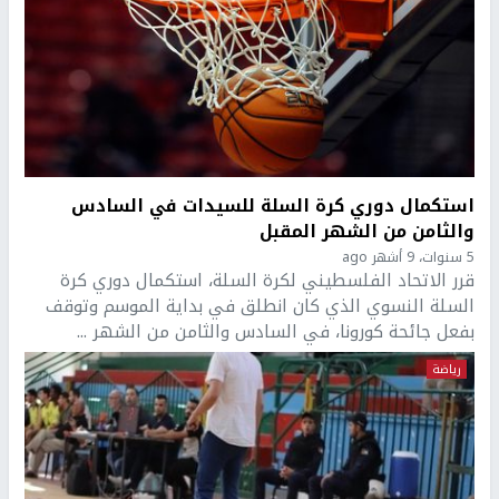
استكمال دوري كرة السلة للسيدات في السادس
والثامن من الشهر المقبل
5 سنوات، 9 أشهر ago
قرر الاتحاد الفلسطيني لكرة السلة، استكمال دوري كرة
السلة النسوي الذي كان انطلق في بداية الموسم وتوقف
بفعل جائحة كورونا، في السادس والثامن من الشهر ...
رياضة