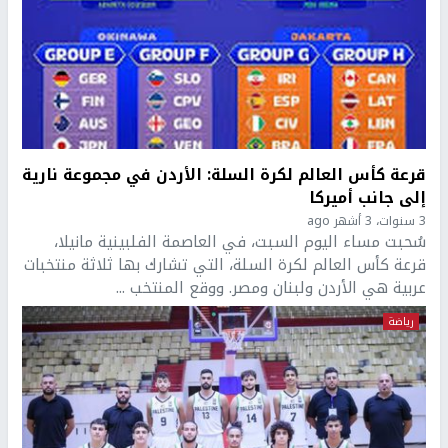
قرعة كأس العالم لكرة السلة: الأردن في مجموعة نارية
إلى جانب أميركا
3 سنوات، 3 أشهر ago
سُحبت مساء اليوم السبت، في العاصمة الفلبينية مانيلا،
قرعة كأس العالم لكرة السلة، التي تشارك بها ثلاثة منتخبات
عربية هي الأردن ولبنان ومصر. ووقع المنتخب ...
رياضة