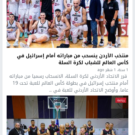
منتخب الأردن ينسحب من مباراته أمام إسرائيل في
كأس العالم للشباب لكرة السلة
1 سنة، 1 شهر ago
قرر الاتحاد الأردني لكرة السلة، الانسحاب رسميا من مباراته
أمام منتخب إسرائيل في بطولة كأس العالم للعبة تحت 19
عاما. وأوضح الاتحاد الأردني للعبة في ...
رياضة