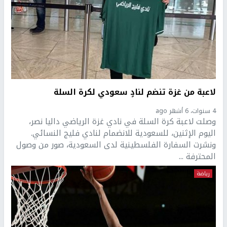
لاعبة من غزة تنضم لنادٍ سعودي لكرة السلة
4 سنوات، 6 أشهر ago
وصلت لاعبة كرة السلة في نادي غزة الرياضي داليا نصر،
اليوم الإثنين، للسعودية للانضمام لنادي فليج النسائي.
ونشرت السفارة الفلسطينية لدى السعودية، ‏صور من وصول
المحترفة ...
رياضة