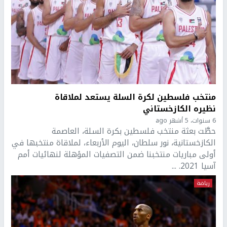
منتخب فلسطين لكرة السلة يستعد لملاقاة
نظيره الكازخستاني
6 سنوات، 5 أشهر ago
حطَّت بعثة منتخب فلسطين بكرة السلة، العاصمة
الكازخستانية، نور سلطان، اليوم الأربعاء، لملاقاة منتخبها في
أولى مباريات منتخبنا ضمن التصفيات المؤهلة لنهائيات أمم
آسيا 2021. ...
رياضة