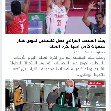
بعثة المنتخب العراقي تصل فلسطين لخوض غمار
تصفيات كأس آسيا لكرة السلة
4 سنوات، 2 شهرين ago
وصلت بعثة المنتخب العراقي لكرة السلة، اليوم الأربعاء،
فلسطين، لخوض غمار التصفيات الآسيوية المؤهلة للبطولة
القارية، وذلك ضمن منافسات المجموعة الثانية التي تضم
منتخبنا الوطني ...
رياضة عربية