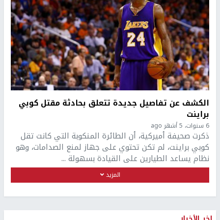
الكشف عن تفاصيل جديدة تتعلق بحادثة مقتل كوبي
براينت
6 سنوات، 5 أشهر ago
ذكرت صحيفة أميركية، أن الطائرة المنكوبة التي كانت تقل
كوبي براينت، لم تكن تحتوي على جهاز لمنع الصدامات، وهو
نظام يساعد الطيارين على القيادة بسهولة ...
المزيد
اخر الأخبار