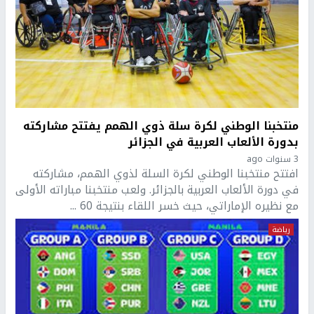
منتخبنا الوطني لكرة سلة ذوي الهمم يفتتح مشاركته
بدورة الألعاب العربية في الجزائر
3 سنوات ago
افتتح منتخبنا الوطني لكرة السلة لذوي الهمم، مشاركته
في دورة الألعاب العربية بالجزائر. ولعب منتخبنا مباراته الأولى
مع نظيره الإماراتي، حيث خسر اللقاء بنتيجة 60 ...
رياضة