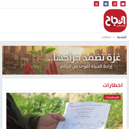
البث المباشر
إذاعة النجاح
الرئيسية
اخطارات
اخطارات
فلسطينيات