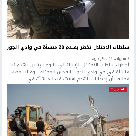
سلطات الاحتلال تخطر بهدم 20 منشأة في وادي الجوز
2 سنوات، 11 شهر ago
أخطرت سلطات الاحتلال الإسرائيلي، اليوم الإثنين، بهدم 20
منشأة في حي وادي الجوز، بالقدس المحتلة. وقالت مصادر
محلية، بأن إخطارات الهدم استهدفت المنشآت في ...
فلسطينيات