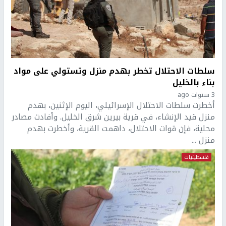
سلطات الاحتلال تخطر بهدم منزل وتستولي على مواد
بناء بالخليل
3 سنوات ago
أخطرت سلطات الاحتلال الإسرائيلي، اليوم الإثنين، بهدم
منزل قيد الإنشاء، في قرية بيرين شرق الخليل. وأفادت مصادر
محلية، فإن قوات الاحتلال، داهمت القرية، وأخطرت بهدم
منزل ...
فلسطينيات