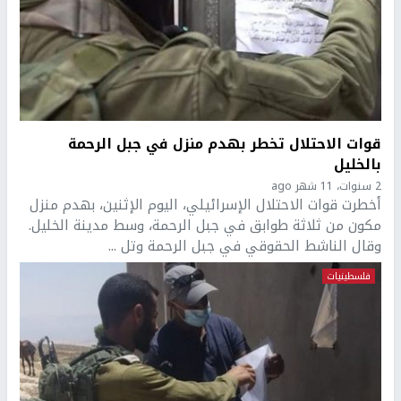
قوات الاحتلال تخطر بهدم منزل في جبل الرحمة
بالخليل
2 سنوات، 11 شهر ago
أخطرت قوات الاحتلال الإسرائيلي، اليوم الإثنين، بهدم منزل
مكون من ثلاثة طوابق في جبل الرحمة، وسط مدينة الخليل.
وقال الناشط الحقوقي في جبل الرحمة وتل ...
فلسطينيات