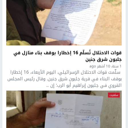
قوات الاحتلال تُسلّم 16 إخطارا بوقف بناء منازل في
جلبون شرق جنين
1 سنة، 10 أشهر ago
سلّمت قوات الاحتلال الإسرائيلي، اليوم الأربعاء، 16 إخطارا
بوقف البناء في قرية جلبون شرق جنين. وقال رئيس المجلس
القروي في جلبون إبراهيم أبو الرب؛ إن ...
سلفيت