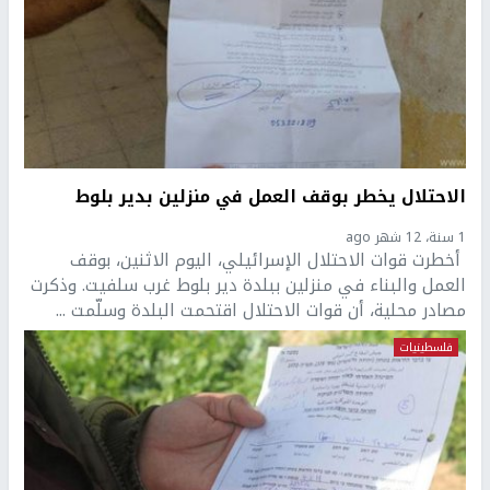
الاحتلال يخطر بوقف العمل في منزلين بدير بلوط
1 سنة، 12 شهر ago
أخطرت قوات الاحتلال الإسرائيلي، اليوم الاثنين، بوقف
العمل والبناء في منزلين ببلدة دير بلوط غرب سلفيت. وذكرت
مصادر محلية، أن قوات الاحتلال اقتحمت البلدة وسلّمت ...
فلسطينيات