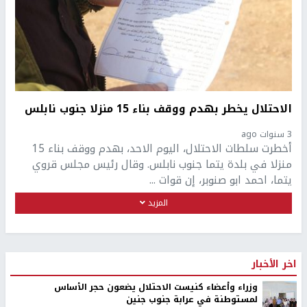
الاحتلال يخطر بهدم ووقف بناء 15 منزلا جنوب نابلس
3 سنوات ago
أخطرت سلطات الاحتلال، اليوم الاحد، بهدم ووقف بناء 15
منزلا في بلدة يتما جنوب نابلس. وقال رئيس مجلس قروي
يتما، احمد ابو صنوبر، إن قوات ...
المزيد
اخر الأخبار
وزراء وأعضاء كنيست الاحتلال يضعون حجر الأساس
لمستوطنة في عرابة جنوب جنين