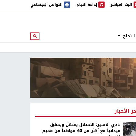
البث المباشر
إذاعة النجاح
التواصل الإجتماعي
 المباشر
إذاعة النجاح
النجاح
ابحث
خر الأخبار
نادي الأسير: الاحتلال يعتقل ويحقق
ميدانياً مع أكثر من 60 مواطناً من مخيم