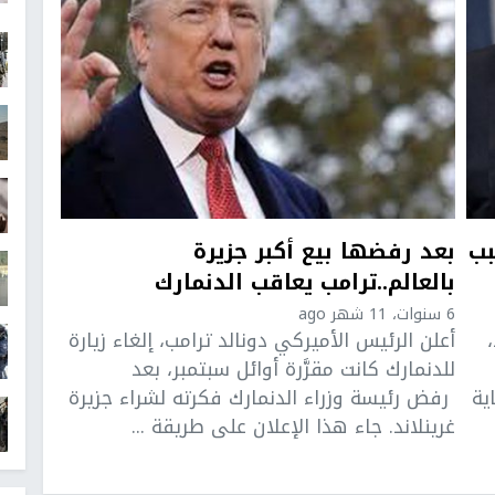
بب
بعد رفضها بيع أكبر جزيرة
بالعالم..ترامب يعاقب الدنمارك
6 سنوات، 11 شهر ago
أعلن الرئيس الأميركي دونالد ترامب، إلغاء زيارة
للدنمارك كانت مقرَّرة أوائل سبتمبر، بعد
ية
رفض رئيسة وزراء الدنمارك فكرته لشراء جزيرة
غرينلاند. جاء هذا الإعلان على طريقة ...