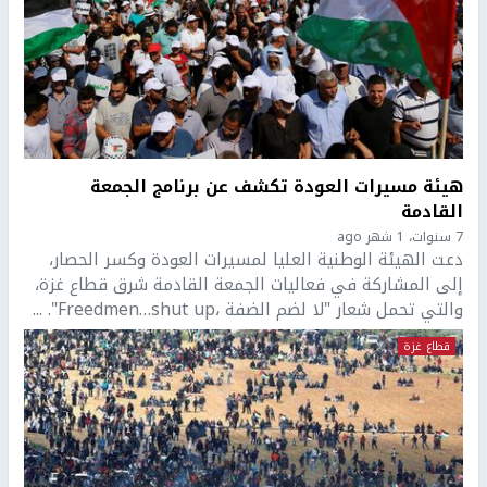
هيئة مسيرات العودة تكشف عن برنامج الجمعة
القادمة
7 سنوات، 1 شهر ago
دعت الهيئة الوطنية العليا لمسيرات العودة وكسر الحصار،
إلى المشاركة في فعاليات الجمعة القادمة شرق قطاع غزة،
والتي تحمل شعار "لا لضم الضفة ،Freedmen…shut up". ...
قطاع غزة