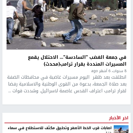
في جمعة الغضب "السادسة"... الاحتلال يقمع
المسيرات المنددة بقرار ترامب(محدث)
8 سنوات، 6 أشهر ago
انطلقت بعد ظهر اليوم مسيرات غاضبة في محافظات الضفة
بعد صلاة الجمعة، بدعوة من القوى الوطنية والاسلامية رفضا
لقرار ترامب اعتراف القدس عاصمة لاسرائيل. وشددت قوات ...
اخر الأخبار
اصابات قرب الخط الأصفر وتحليق مكثف للاستطلاع في سماء