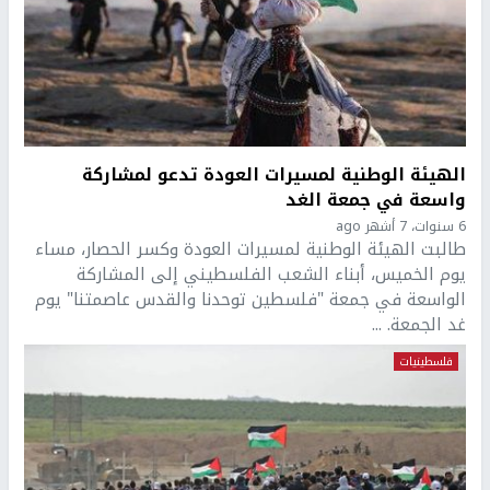
الهيئة الوطنية لمسيرات العودة تدعو لمشاركة
واسعة في جمعة الغد
6 سنوات، 7 أشهر ago
طالبت الهيئة الوطنية لمسيرات العودة وكسر الحصار، مساء
يوم الخميس، أبناء الشعب الفلسطيني إلى المشاركة
الواسعة في جمعة "فلسطين توحدنا والقدس عاصمتنا" يوم
غد الجمعة. ...
فلسطينيات