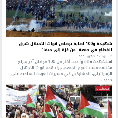
شهيدة و100 اصابة برصاص قوات الاحتلال شرق
القطاع في جمعة "من غزة إلى حيفا"
8 سنوات، 2 شهرين ago
استشهدت فتاة وأصيب أكثر من 100 مواطن آخر بجراح
مختلفة مساء اليوم الجمعة، جراء قمع قوات الاحتلال
الإسرائيلي، المشاركين في مسيرات العودة السلمية على
حدود ...
فلسطينيات