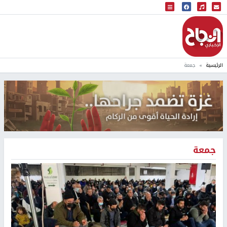
البث المباشر
إذاعة النجاح
الرئيسية
جمعة
جمعة