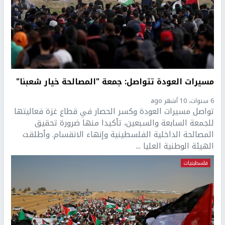
مسيرات العودة تتواصل: جمعة "المصالحة خيار شعبنا"
6 سنوات، 10 أشهر ago
تواصل مسيرات العودة وكسر الحصار في قطاع غزة فعاليتها
للجمعة السابعة والسبعين، تأكيدا منها ضرورة تحقيق
المصالحة الداخلية الفلسطينية وإنهاء الانقسام. وأطلقت
الهيئة الوطنية العليا ...
فلسطينيات