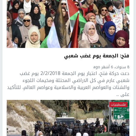
فتح: الجمعة يوم غضب شعبي
8 سنوات، 6 أشهر ago
دعت حركة فتح، اعتبار يوم الجمعة 2/2/2018 يوم غضب
شعبي عارم في كل الاراضي المحتلة ومخيمات اللجوء
والشتات والعواصم العربية والاسلامية وعواصم العالم، للتأكيد
على ...
فلسطينيات