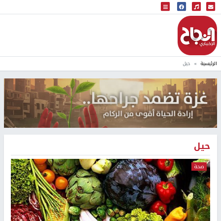
البث المباشر
إذاعة النجاح
الرئيسية
حيل
حيل
صحة