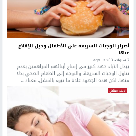
أضرار الوجبات السريعة على الأطفال وحيل للإقلاع
عنها
7 سنوات، 3 أشهر ago
يبذل الآباء جهد كبير في إقناع أبنائهم المراهقين بعدم
تناول الوجبات السريعة، والتوجه إلى الطعام الصحي بدلا
منها، لكن هذه الجهود عادة ما تبوء بالفشل، فعناد ...
لايف ستايل