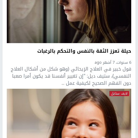
حيلة تعزز الثقة بالنفس والتحكم بالرغبات
6 سنوات، 7 أشهر ago
قول خبير في العلاج الإيحائي (وهو شكل من أشكال العلاج
النفسي)، ستيف ديل: "إن تغيير أنفسنا قد يكون أمرا صعبا
دون الفهم الصحيح لكيفية عمل ...
لايف ستايل