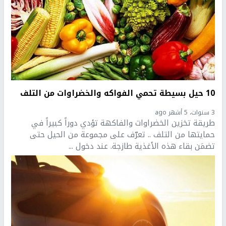
10 حيل بسيطة تحمي الفواكه والخضراوات من التلف
3 سنوات، 5 أشهر ago
طريقة تخزين الخضراوات والفاكهة تؤدي دوراً كبيراً في
حمايتها من التلف .. تعرّف على مجموعة من الحيل حتى
تضمَن بقاء هذه الأغذية طازجة. عند دخول ...