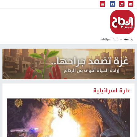
البث المباشر
إذاعة النجاح
الرئيسية
غارة اسرائيلية
غارة اسرائيلية