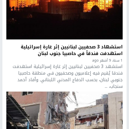
استشهاد 3 صحفيين لبنانيين إثر غارة إسرائيلية
استهدفت فندقاً في حاصبيا جنوب لبنان
1 سنة، 9 أشهر ago
استشهد 3 صحفيين لبنانيين إثر غارة إسرائيلية استهدفت
فندقا يُقيم فيه إعلاميون وصحفيون في منطقة حاصبيا
جنوبي لبنان، بحسب الدفاع المدني اللبناني. وأفاد أحمد
سنجاب، ...