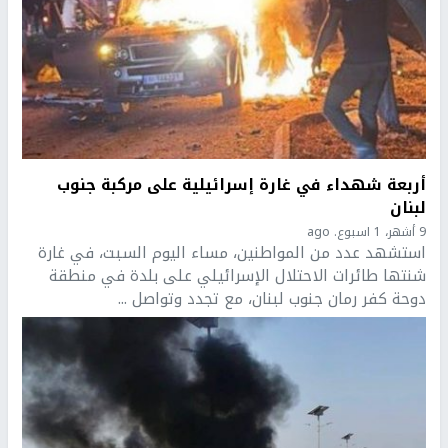
أربعة شهداء في غارة إسرائيلية على مركبة جنوب
لبنان
9 أشهر، 1 اسبوع. ago
استشهد عدد من المواطنين، مساء اليوم السبت، في غارة
شنتها طائرات الاحتلال الإسرائيلي على بلدة في منطقة
دوحة كفر رمان جنوب لبنان، مع تجدد وتواصل ...