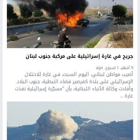
جريح في غارة إسرائيلية على مركبة جنوب لبنان
9 أشهر، 1 اسبوع. ago
أصيب مواطن لبناني، اليوم السبت، في غارة للاحتلال
الإسرائيلي على بلدة كفرصير قضاء النبطية، جنوب البلاد.
وأفادت وكالة الأنباء اللبنانية، بأن "مسيّرة إسرائيلية نفذت
غارة ...