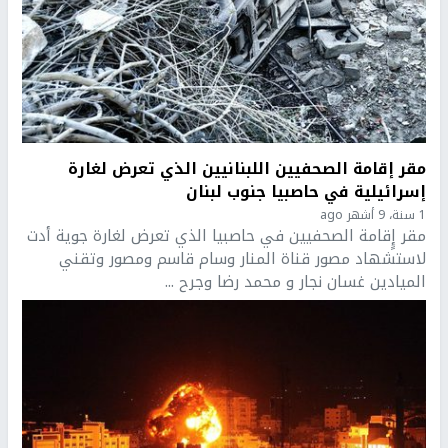
مقر إقامة الصحفيين اللبنانيين الذي تعرض لغارة
إسرائيلية في حاصبيا جنوب لبنان
1 سنة، 9 أشهر ago
مقر إٍقامة الصحفيين في حاصبيا الذي تعرض لغارة جوية أدت
لاستشهاد مصور قناة المنار وسام قاسم ومصور وتقني
الميادين غسان نجار و محمد رضا وجرح ...