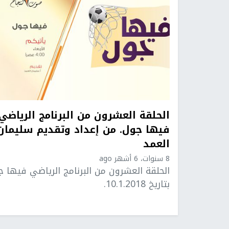
الحلقة العشرون من البرنامج الرياضي
فيها جول. من إعداد وتقديم سليمان
العمد
8 سنوات، 6 أشهر ago
الحلقة العشرون من البرنامج الرياضي فيها ج
بتاريخ 10.1.2018.