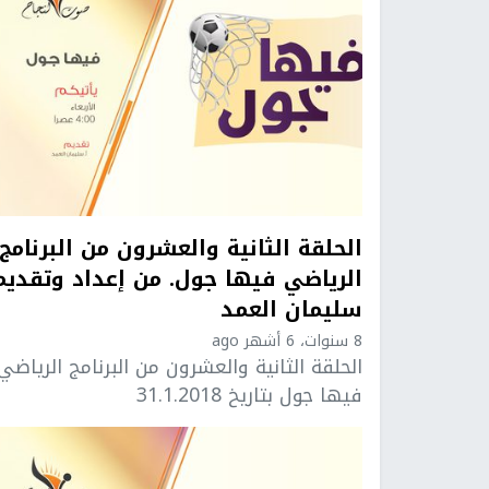
الحلقة الثانية والعشرون من البرنامج
الرياضي فيها جول. من إعداد وتقديم
سليمان العمد
8 سنوات، 6 أشهر ago
الحلقة الثانية والعشرون من البرنامج الرياضي
فيها جول بتاريخ 31.1.2018