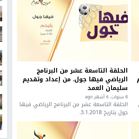
الحلقة التاسعة عشر من البرنامج
الرياضي فيها جول. من إعداد وتقديم
سليمان العمد
8 سنوات، 6 أشهر ago
الحلقة التاسعة عشر من البرنامج الرياضي فيها
جول بتاريخ 3.1.2018.