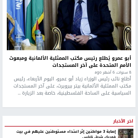
أبو عمرو يُطلع رئيس مكتب الممثلية الألمانية ومبعوث
الأمم المتحدة على آخر المستجدات
8 سنوات، 6 أشهر ago
أطلع نائب رئيس الوزراء زياد أبو عمرو، اليوم الأربعاء، رئيس
مكتب الممثلية الألمانية بيتر بيرويرث، على آخر المستجدات
السياسية على الساحة الفلسطينية، خاصة بعد الزيارة ...
اخر الأخبار
إصابة 3 مواطنين إثر اعتداء مستوطنين عليهم في بيت
فوريك شرق نابلس