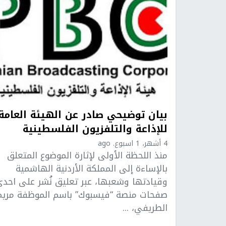
بيان توضيحي صادر عن الهيئة العامة
للإذاعة والتلفزيون الفلسطينية
4 أشهر، 1 اسبوع. ago
منذ اللحظة الأولى لإثارة الموضوع المتعلق
بالإساءة إلى المملكة الأردنية الهاشمية
وقيادتها وشعبها، عبر تعليق نُشر على احد
صفحات منصة “فيسبوك” باسم الموظفة مريم
الطريفي، ...