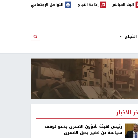
البث المباشر
إذاعة النجاح
التواصل الإجتماعي
 المباشر
إذاعة النجاح
النجاح
ابحث
خر الأخبار
رئيس هيئة شؤون الاسرى يدعو لوقف
سياسة بن غفير بحق الاسرى