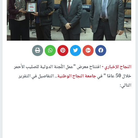
النجاح الإخباري -
افتتاح معرض "عمل اللّجنة الدولية للصليب الأحمر
خلال 50 عامًا " في
جامعة النجاح الوطنية
.. التفاصيل في التقرير
التالي: