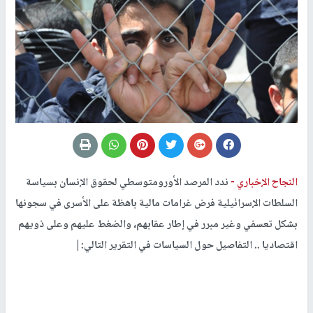
النجاح الإخباري -
ندد المرصد الأورومتوسطي لحقوق الإنسان بسياسة
السلطات الإسرائيلية فرض غرامات مالية باهظة على الأسرى في سجونها
بشكل تعسفي وغير مبرر في إطار عقابهم، والضغط عليهم وعلى ذويهم
اقتصاديا .. التفاصيل حول السياسات في التقرير التالي:|