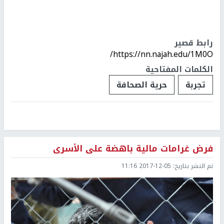
رابط قصير
https://nn.najah.edu/1M0O/
الكلمات المفتاحية
تجربة
حرية الصحافة
فرض غرامات مالية باهضة على الأسرى
تم النشر بتاريخ:
2017-12-05 11:16