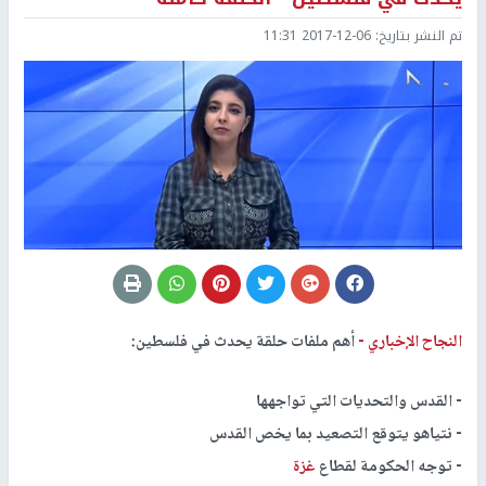
تم النشر بتاريخ:
2017-12-06 11:31
النجاح الإخباري -
أهم ملفات حلقة يحدث في فلسطين:
- القدس والتحديات التي تواجهها
- نتياهو يتوقع التصعيد بما يخص القدس
- توجه الحكومة لقطاع
غزة