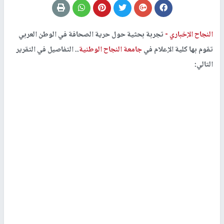
النجاح الإخباري -
تجربة بحثية حول حرية الصحافة في الوطن العربي
تقوم بها كلية الإعلام في
جامعة النجاح الوطنية
.. التفاصيل في التقرير
التالي: