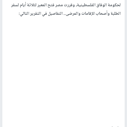
لحكومة الوفاق الفلسطينية، وقررت مصر فتح المعبر لثلاثة أيام لسفر
الطلبة وأصحاب الإقامات والمرضى.. التفاصيل في التقرير التالي: