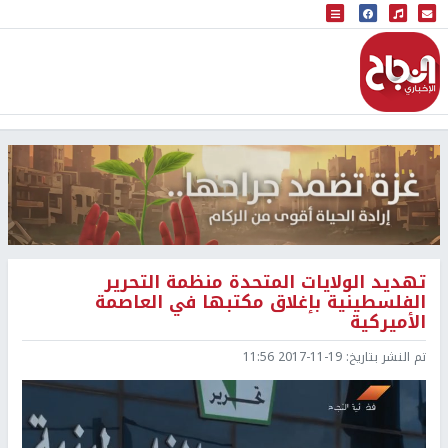
البث المباشر
إذاعة النجاح
تهديد الولايات المتحدة منظمة التحرير
الفلسطينية بإغلاق مكتبها في العاصمة
الأميركية
تم النشر بتاريخ:
2017-11-19 11:56