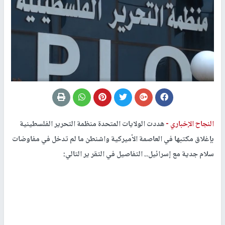
النجاح الإخباري -
هددت الولايات المتحدة منظمة التحرير الفلسطينية
بإغلاق مكتبها في العاصمة الأميركية واشنطن ما لم تدخل في مفاوضات
سلام جدية مع إسرائيل.. التفاصيل في التقر ير التالي: