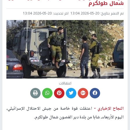
شمال طولكرم
تم النشر بتاريخ:
2026-05-20 13:04
اخر تحديث:
2026-05-20 13:04
اعتقالات
النجاح الإخباري -
اعتقلت قوة خاصة من جيش الاحتلال الإسرائيلي،
اليوم الأربعاء، شابا من بلدة دير الغصون شمال طولكرم.