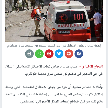
إصابة شاب برصاص الاحتلال في حي المحجر بمخيم نور شمس شرق طولكرم
النجاح الإخباري -
أصيب شاب برصاص قوات الاحتلال الإسرائيلي، الليلة،
في حي المحجر في مخيم نور شمس شرق مدينة طولكرم.
وأفادت مصادر محلية أن قوة من جيش الاحتلال اقتحمت الحي وسط
إطلاق كثيف للرصاص الحي، ما أدى إلى إصابة شاب في الكتف والفخذ
وتم نقله من قبل طواقم إسعاف الهلال الأحمر الى المستشفى.