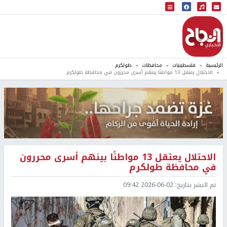
البث المباشر
إذاعة النجاح
الرئيسية
فلسطينيات
محافظات
طولكرم
الاحتلال يعتقل 13 مواطنًا بينهم أسرى محررون في محافظة طولكرم
الاحتلال يعتقل 13 مواطنًا بينهم أسرى محررون
في محافظة طولكرم
تم النشر بتاريخ:
2026-06-02 09:42