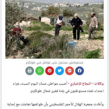
مستوطنون يعتدون على مواطن في طولكرم
وكالات -
النجاح الإخباري -
أصيب مواطن، مساء اليوم السبت، جراء
اعتداء نفذه مستوطنون في بلدة قفين شمال طولكرم.
وأفادت جمعية الهلال الأحمر الفلسطيني بأن طواقمها تعاملت مع إصابة