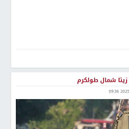
زيتا شمال طولكرم
2025-0