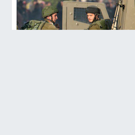
اعتقالات