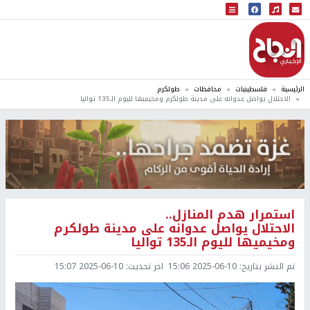
البث المباشر
إذاعة النجاح
الرئيسية
فلسطينيات
محافظات
طولكرم
الاحتلال يواصل عدوانه على مدينة طولكرم ومخيميها لليوم الـ135 تواليا
استمرار هدم المنازل ..
الاحتلال يواصل عدوانه على مدينة طولكرم
ومخيميها لليوم الـ135 تواليا
تم النشر بتاريخ:
2025-06-10 15:06
اخر تحديث:
2025-06-10 15:07