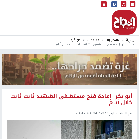
البث المباشر
إذاعة النجاح
الرئيسية
فلسطينيات
محافظات
طولكرم
أبو بكر: إعادة فتح مستشفى الشهيد ثابت ثابت خلال أيام
أبو بكر: إعادة فتح مستشفى الشهيد ثابت ثابت
خلال أيام
تم النشر بتاريخ:
2020-04-07 20:45