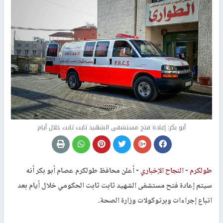
أبو بكر: إعادة فتح مستشفى الشهيد ثابت ثابت خلال أيام
طولكرم -
النجاح الإخباري -
أعلن محافظ طولكرم عصام أبو بكر أنه
سيتم إعادة فتح مستشفى الشهيد ثابت ثابت الحكومي خلال أيام بعد
اتباع إجراءات وبرتوكولات وزارة الصحة.