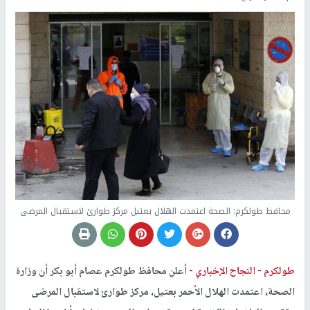
محافظ طولكرم: الصحة اعتمدت الهلال بعتيل مركز طوارئ لاستقبال المرضى
طولكرم -
النجاح الإخباري -
أعلن محافظ طولكرم عصام أبو بكر أن وزارة
الصحة، اعتمدت الهلال الأحمر بعتيل، مركز طوارئ لاستقبال المرضى