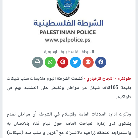
الشرطة الفلسطينية - ارشيفية
طولكرم -
النجاح الإخباري -
كشفت الشرطة اليوم ملابسات سلب شيكات
بقيمة 105الاف شيقل من مواطن وتقبض على المشتبه بهم في
طولكرم.
وذكرت اداره العلاقات العامة والإعلام في الشرطة أن مواطن تقدم
بشكوى لدى إدارة المباحث العامة حول قيام فتاه بالاتصال به
واستدراجه لمنطقه زراعيه بالاشتراك مع آخرين و سلب منه (شيكات)