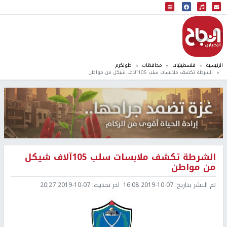
البث المباشر
إذاعة النجاح
الرئيسية
فلسطينيات
محافظات
طولكرم
الشرطة تكشف ملابسات سلب 105آلاف شيكل من مواطن
الشرطة تكشف ملابسات سلب 105آلاف شيكل
من مواطن
تم النشر بتاريخ:
2019-10-07 16:08
اخر تحديث:
2019-10-07 20:27