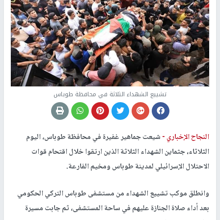
تشييع الشهداء الثلاثة في محافظة طوباس
النجاح الإخباري -
شيعت جماهير غفيرة في محافظة طوباس، اليوم
الثلاثاء، جثماين الشهداء الثلاثة الذين ارتقوا خلال اقتحام قوات
الاحتلال الإسرائيلي لمدينة طوباس ومخيم الفارعة.
وانطلق موكب تشييع الشهداء من مستشفى طوباس التركي الحكومي
بعد أداء صلاة الجنازة عليهم في ساحة المستشفى، ثم جابت مسيرة