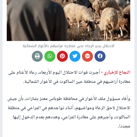
الاحتلال يجبر الرعاة على مغادرة مراعيهم بالأغوار الشمالية
النجاح الإخباري -
أجبرت قوات الاحتلال اليوم الأربعاء، رعاة الأغنام على
مغادرة أراضيهم في منطقة عين الساكوت في الأغوار الشمالية.
وأفاد مسؤول ملف الأغوار في محافظة طوباس معتز بشارات، بأن جيش
الاحتلال لاحق الرعاة ومواشيهم، أثناء تواجدهم في المراعي في منطقة
الساكوت، وأجبرهم على مغادرة المراعي، وهددهم بعدم الدخول إليها
مجددا.