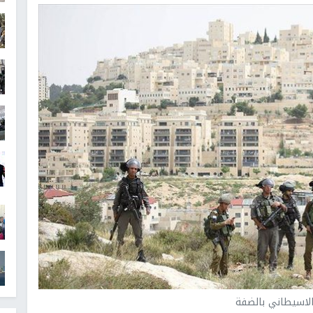
لاسيطاني بالضفة