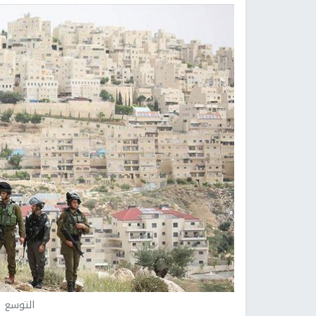
التوسع ا