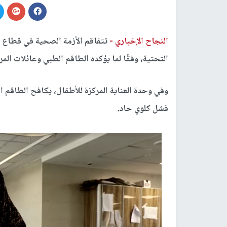
النجاح الإخباري -
تتفاقم الأزمة الصحية في قطاع
غ
التحتية، وفقًا لما يؤكده الطاقم الطبي وعائلات ا
فشل كلوي حاد.