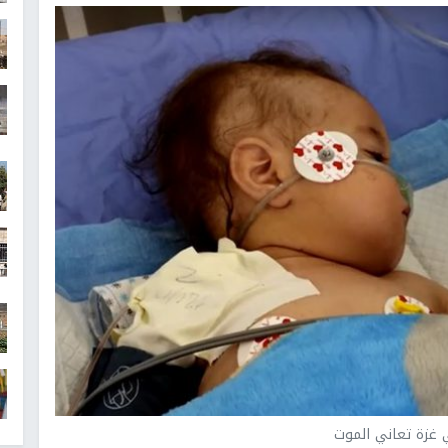
غزة تعاني الموت