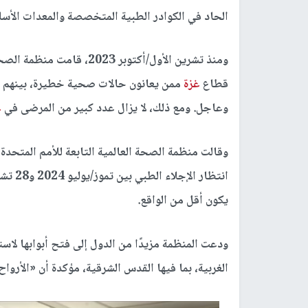
الحاد في الكوادر الطبية المتخصصة والمعدات الأسا
قطاع
غزة
وعاجل. ومع ذلك، لا يزال عدد كبير من المرضى في
غ
وقالت منظمة الصحة العالمية التابعة للأمم المتحدة 
يكون أقل من الواقع.
ودعت المنظمة مزيدًا من الدول إلى فتح أبوابها لا
الغربية، بما فيها القدس الشرقية، مؤكدة أن «الأروا