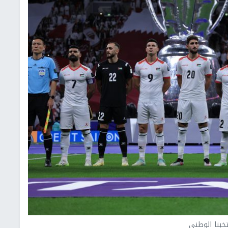
خبنا الوطني