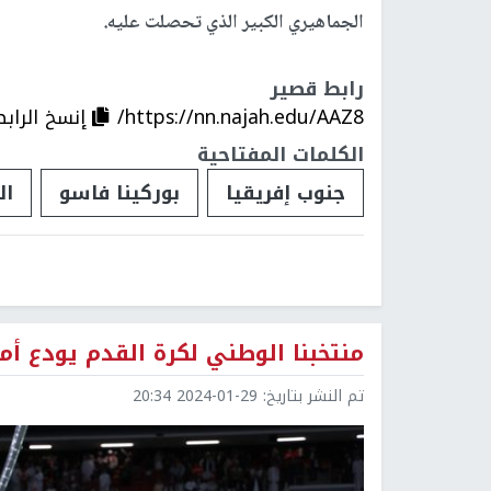
الجماهيري الكبير الذي تحصلت عليه.
رابط قصير
https://nn.najah.edu/AAZ8/
إنسخ الرابط
الكلمات المفتاحية
جنوب إفريقيا
بوركينا فاسو
ال
منتخبنا الوطني لكرة القدم يودع أ
تم النشر بتاريخ:
2024-01-29 20:34