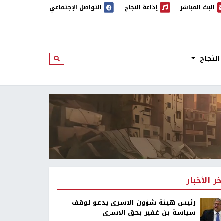
البث المباشر
إذاعة النجاح
التواصل الإجتماعي
 المباشر
إذاعة النجاح
النجاح
ابحث
خر الأخبار
رئيس هيئة شؤون الاسرى يدعو لوقف
سياسة بن غفير بحق الاسرى