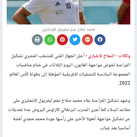
محمد صلاح نجم ليفربول الإنجليزي
وكالات -
النجاح الإخباري -
أعلن الجهاز الفني للمنتخب المصري تشكيل
الفراعنة لخوض مواجهة الغابون، اليوم الثلاثاء، في ختام منافسات
المجموعة السادسة للتصفيات الإفريقية المؤهلة إلى بطولة كأس العالم
2022.
وشهد تشكيل الفراعنة بقاء محمد صلاح نجم ليفربول الإنجليزي على
مقاعد البدلاء كما أجرى المدرب البرتغالي كارلوس كيروش عدة تعديلات
عن تشكيل مواجهة أنغولا الأخير على رأسها عودة محمد مجدي أفشة
أساسيا بعد غياب.