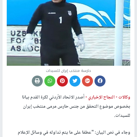
حارسة منتخب إيران للسيدات
وكالات -
النجاح الإخباري -
أصدر الاتحاد الأردني لكرة القدم بيانا
بخصوص موضوع التحقق من جنس حارس مرمى منتخب إيران
للسيدات.
وجاء في نص البيان: "عطفا على ما يتم تداوله في وسائل الإعلام