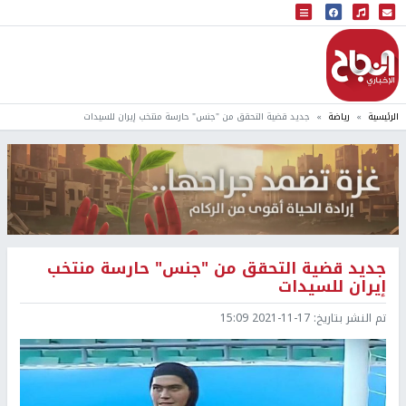
البث المباشر
إذاعة النجاح
الرئيسية
رياضة
جديد قضية التحقق من "جنس" حارسة منتخب إيران للسيدات
جديد قضية التحقق من "جنس" حارسة منتخب
إيران للسيدات
تم النشر بتاريخ:
2021-11-17 15:09