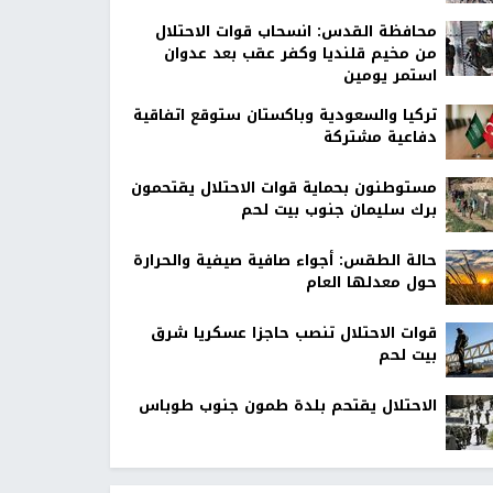
محافظة القدس: انسحاب قوات الاحتلال
من مخيم قلنديا وكفر عقب بعد عدوان
استمر يومين
تركيا والسعودية وباكستان ستوقع اتفاقية
دفاعية مشتركة
مستوطنون بحماية قوات الاحتلال يقتحمون
برك سليمان جنوب بيت لحم
حالة الطقس: أجواء صافية صيفية والحرارة
حول معدلها العام
قوات الاحتلال تنصب حاجزا عسكريا شرق
بيت لحم
الاحتلال يقتحم بلدة طمون جنوب طوباس