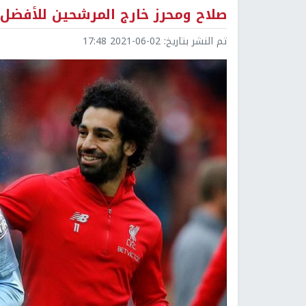
صلاح ومحرز خارج المرشحين للأفضل 
تم النشر بتاريخ:
2021-06-02 17:48