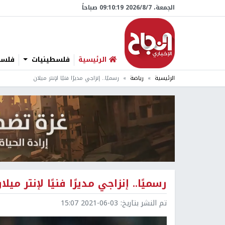
الجمعة، 7/‏8/‏2026 09:10:20 صباحاً
الرئيسية
فلسطينيات
فلسطي
الرئيسية
رياضة
رسميًا.. إنزاجي مديرًا فنيًا لإنتر ميلان
رسميًا.. إنزاجي مديرًا فنيًا لإنتر ميلا
تم النشر بتاريخ:
2021-06-03 15:07