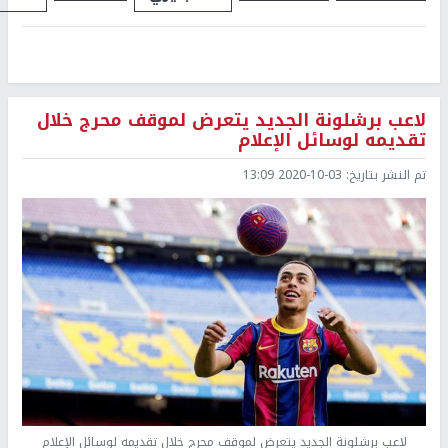
لاعب برشلونة الجديد يتعرض لموقف محرج خلال
تقديمه لوسائل الإعلام
تم النشر بتاريخ:
2020-10-03 13:09
لاعب برشلونة الجديد يتعرض لموقف محرج خلال تقديمه لوسائل الإعلام