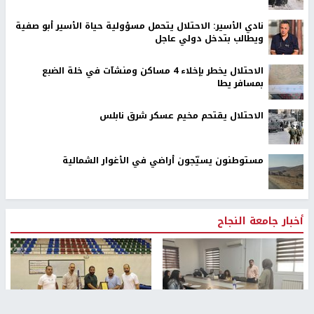
نادي الأسير: الاحتلال يتحمل مسؤولية حياة الأسير أبو صفية
ويطالب بتدخل دولي عاجل
الاحتلال يخطر بإخلاء 4 مساكن ومنشآت في خلة الضبع
بمسافر يطا
الاحتلال يقتحم مخيم عسكر شرق نابلس
مستوطنون يسيّجون أراضي في الأغوار الشمالية
أخبار جامعة النجاح