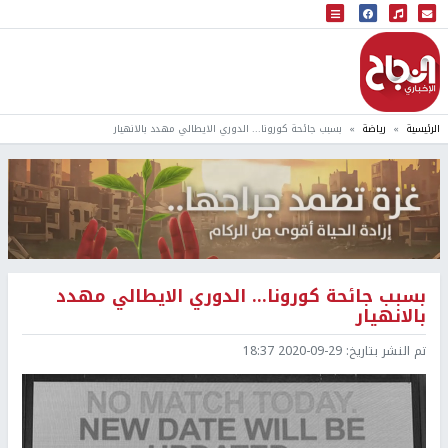
البث المباشر
إذاعة النجاح
الرئيسية
رياضة
بسبب جائحة كورونا... الدوري الايطالي مهدد بالانهيار
بسبب جائحة كورونا... الدوري الايطالي مهدد
بالانهيار
تم النشر بتاريخ:
2020-09-29 18:37