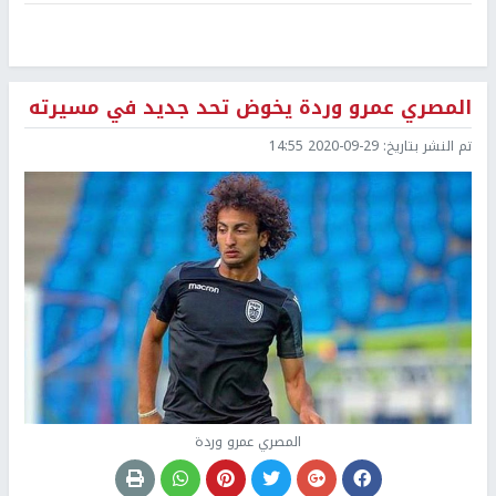
المصري عمرو وردة يخوض تحد جديد في مسيرته
تم النشر بتاريخ:
2020-09-29 14:55
المصري عمرو وردة