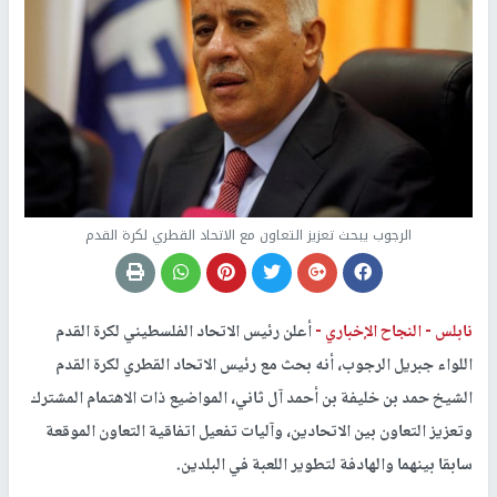
الرجوب يبحث تعزيز التعاون مع الاتحاد القطري لكرة القدم
نابلس -
النجاح الإخباري -
أعلن رئيس الاتحاد الفلسطيني لكرة القدم
اللواء جبريل الرجوب، أنه بحث مع رئيس الاتحاد القطري لكرة القدم
الشيخ حمد بن خليفة بن أحمد آل ثاني، المواضيع ذات الاهتمام المشترك
وتعزيز التعاون بين الاتحادين، وآليات تفعيل اتفاقية التعاون الموقعة
سابقا بينهما والهادفة لتطوير اللعبة في البلدين.