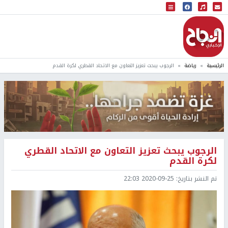
البث المباشر
إذاعة النجاح
الرئيسية
رياضة
الرجوب يبحث تعزيز التعاون مع الاتحاد القطري لكرة القدم
الرجوب يبحث تعزيز التعاون مع الاتحاد القطري
لكرة القدم
تم النشر بتاريخ:
2020-09-25 22:03