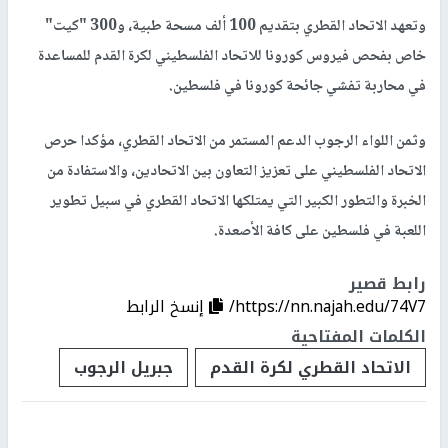
وتعهد الاتحاد القطري بتقديم 100 ألف مسحة طبية، و300 "كيت"
خاص بفحص فيروس كورونا للاتحاد الفلسطيني لكرة القدم للمساعدة
في محاربة تفشي جائحة كورونا في فلسطين.
وثمن اللواء الرجوب الدعم المستمر من الاتحاد القطري، مؤكدا حرص
الاتحاد الفلسطيني على تعزيز التعاون بين الاتحادين، والاستفادة من
الخبرة والتطور الكبير التي يمتلكها الاتحاد القطري في سبيل تطوير
اللعبة في فلسطين على كافة الأصعدة.
رابط قصير
https://nn.najah.edu/74V7/
إنسخ الرابط
الكلمات المفتاحية
الاتحاد القطري لكرة القدم
جبريل الرجوب