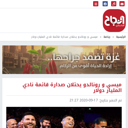
البث المباشر
إذاعة النجاح
الرئيسية
رياضة
ميسي و رونالدو يحتلان صدارة قائمة نادي المليار دولار
ميسي و رونالدو يحتلان صدارة قائمة نادي
المليار دولار
تم النشر بتاريخ:
2020-09-17 21:27