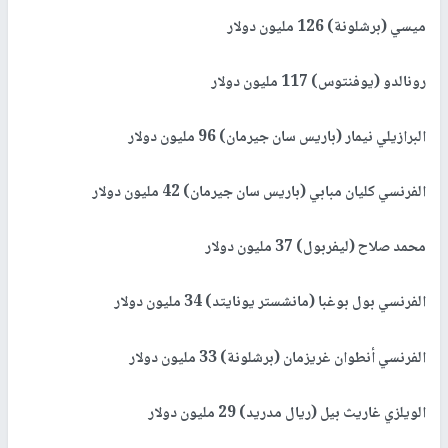
ميسي (برشلونة) 126 مليون دولار
رونالدو (يوفنتوس) 117 مليون دولار
البرازيلي نيمار (باريس سان جيرمان) 96 مليون دولار
الفرنسي كليان مبابي (باريس سان جيرمان) 42 مليون دولار
محمد صلاح (ليفربول) 37 مليون دولار
الفرنسي بول بوغبا (مانشستر يونايتد) 34 مليون دولار
الفرنسي أنطوان غريزمان (برشلونة) 33 مليون دولار
الويلزي غاريث بيل (ريال مدريد) 29 مليون دولار