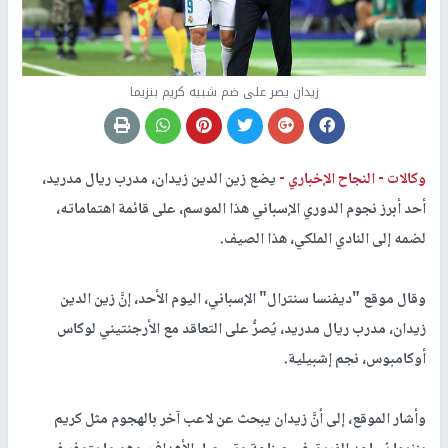
زيدان يصر على ضم شبيه كريم بنزيما
وكالات -
النجاح الإخباري -
يضع زين الدين زيدان، مدرب ريال مدريد،
أحد أبرز نجوم الدوري الإسباني هذا الموسم، على قائمة اهتماماته،
لضمه إلى النادي الملكي، هذا الصيف.
وقال موقع "
ديفنسا سنترال
" الإسباني، اليوم الأحد، إنَّ زين الدين
زيدان، مدرب ريال مدريد، يُصرُّ على التعاقد مع الأرجنتيني لوكاس
أوكامبوس، نجم إشبيلية.
وأشار الموقع، إلى أنَّ زيدان يبحث عن لاعب آخر بالهجوم مثل كريم