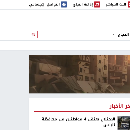
البث المباشر
إذاعة النجاح
التواصل الإجتماعي
 المباشر
إذاعة النجاح
النجاح
ابحث
خر الأخبار
الاحتلال يعتقل 4 مواطنين من محافظة
نابلس