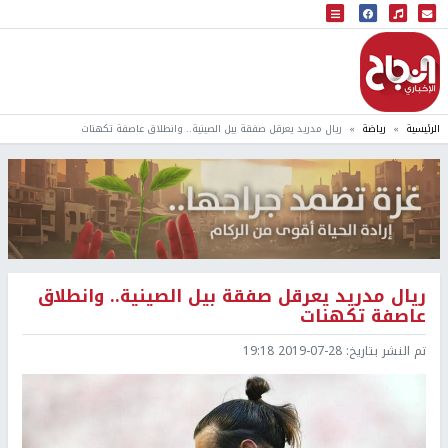
البث المباشر
إذاعة النجاح
الرئيسية
رياضة
ريال مدريد يعرقل صفقة بيل الصينية.. وانطلاق عاصفة تكهنات
ريال مدريد يعرقل صفقة بيل الصينية.. وانطلاق
عاصفة تكهنات
تم النشر بتاريخ:
2019-07-28 19:18