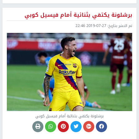
برشلونة يكتفي بثنائية أمام فيسيل كوبي
تم النشر بتاريخ:
2019-07-27 22:46
برشلونة يكتفي بثنائية أمام فيسيل كوبي