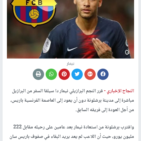
نيمار
النجاح الإخباري -
قرر النجم البرازيلي نيمار دا سيلفا السفر من البرازيل
مباشرة إلى مدينة برشلونة دون أن يعود إلى العاصمة الفرنسية باريس،
من أجل العودة إلى فريقه السابق.
واقترب برشلونة من استعادة نيمار بعد عامين على رحيله مقابل 222
مليون يورو، حيث أن اللاعب لم يعد يريد البقاء في صفوف باريس سان