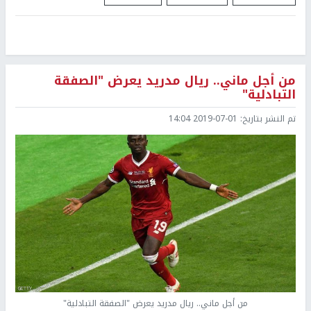
من أجل ماني.. ريال مدريد يعرض "الصفقة
التبادلية"
تم النشر بتاريخ:
2019-07-01 14:04
من أجل ماني.. ريال مدريد يعرض "الصفقة التبادلية"