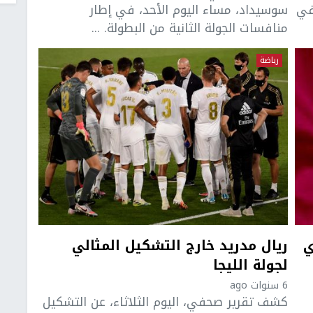
في
سوسيداد، مساء اليوم الأحد، في إطار
منافسات الجولة الثانية من البطولة. ...
رياضة
ي
ريال مدريد خارج التشكيل المثالي
لجولة الليجا
6 سنوات ago
كشف تقرير صحفي، اليوم الثلاثاء، عن التشكيل