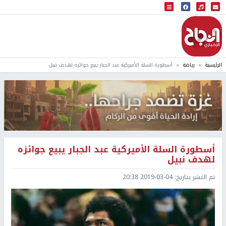
البث المباشر
إذاعة النجاح
الرئيسية
رياضة
أسطورة السلة الأميركية عبد الجبار يبيع جوائزه لهدف نبيل
أسطورة السلة الأميركية عبد الجبار يبيع جوائزه
لهدف نبيل
تم النشر بتاريخ:
2019-03-04 20:38