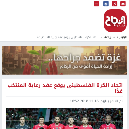
البث المباشر
إذاعة النجاح
الرئيسية
رياضة
اتحاد الكرة الفلسطيني يوقع عقد رعاية المنتخب غدًا
اتحاد الكرة الفلسطيني يوقع عقد رعاية المنتخب
غدًا
تم النشر بتاريخ:
2018-11-18 16:52