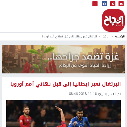
البث المباشر
إذاعة النجاح
الرئيسية
رياضة
البرتغال تعبر إيطاليا إلى قبل نهائي أمم أوروبا
البرتغال تعبر إيطاليا إلى قبل نهائي أمم أوروبا
تم النشر بتاريخ:
2018-11-18 08:46