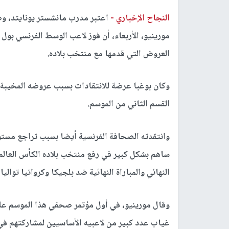
النجاح الإخباري -
اعتبر مدرب مانشستر يونايتد، وصي
العروض التي قدمها مع منتخب بلاده.
وكان بوغبا عرضة للانتقادات بسبب عروضه المخيب
القسم الثاني من الموسم.
وانتقدته الصحافة الفرنسية أيضا بسبب تراجع مستواه
ساهم بشكل كبير في رفع منتخب بلاده الكأس العالم
النهائي والمباراة النهائية ضد بلجيكا وكرواتيا تواليا،
وقال مورينيو، في أول مؤتمر صحفي هذا الموسم عل