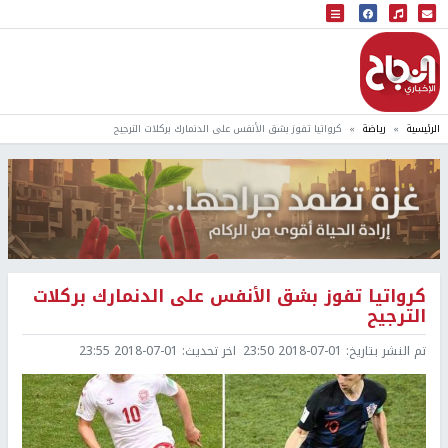
البث المباشر
إذاعة النجاح
الرئيسية
رياضة
كرواتيا تفوز بشق الأنفس على الدنمارك بركلات الترجيح
كرواتيا تفوز بشق الأنفس على الدنمارك بركلات
الترجيح
تم النشر بتاريخ:
2018-07-01 23:50
اخر تحديث:
2018-07-01 23:55