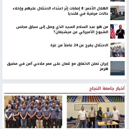
الهلال الأحمر: 8 إصابات إثر اعتداء الاحتلال عليهم وإخلاء
حالات مرضية في قلنديا
من هو عبد السلام السيد الذي وصل إلى سباق مجلس
الشيوخ الأميركي عن ميشيغان؟
الاحتلال يفرج عن 24 عاملاً من غزة
إيران تعلن الاتفاق مع عُمان على ممر ملاحي آمن في مضيق
هرمز
أخبار جامعة النجاح