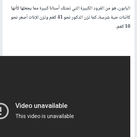
البابون، هو من القرود الكبيرة التي تمتلك أسنانا كبيرة مما يجعلها كأنها
كائنات حية شرسة، كما تزن الذكور نحو 41 كغم وتزن الإناث أصغر نحو
10 كغم.