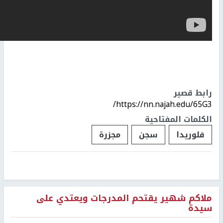
رابط قصير
https://nn.najah.edu/65G3/
الكلمات المفتاحية
فلوريدا
سجن
مجزرة
ملاكم شهير يقتحم المدرجات ويعتدي على
سيدة