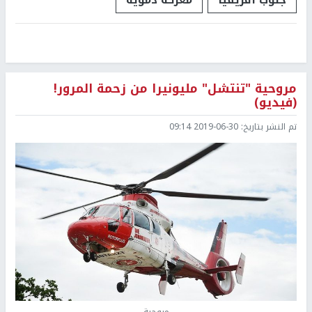
مروحية "تنتشل" مليونيرا من زحمة المرور!
(فيديو)
تم النشر بتاريخ:
2019-06-30 09:14