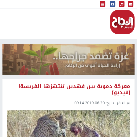
البث المباشر
إذاعة النجاح
معركة دموية بين فهدين تنتهزها الفريسة!
(فيديو)
تم النشر بتاريخ:
2019-06-30 09:14