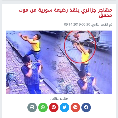
مهاجر جزائري ينقذ رضيعة سورية من موت
محقق
تم النشر بتاريخ:
2019-06-30 09:14
مهاجر جزائري