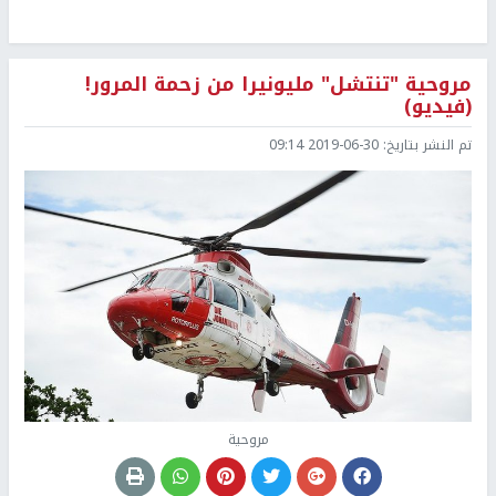
مروحية "تنتشل" مليونيرا من زحمة المرور!
(فيديو)
تم النشر بتاريخ:
2019-06-30 09:14
مروحية