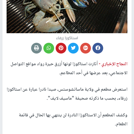
استاكوزا زرقاء
النجاح الإخباري -
أثارت استاكوزا لونها أزرق حيرة رواد مواقع التواصل
الاجتماعي، بعد عرضها في أحد المطاعم.
استعرض مطعم في ولاية ماساتشوستس، صيدا نادرا عبارة عن استاكوزا
زرقاء، بحسب ما ذكرته صحيفة "ماسيف لايف".
وكشف المطعم أن الاستاكوزا النادرة لن ينتهي بها الحال في قائمة
الطعام.