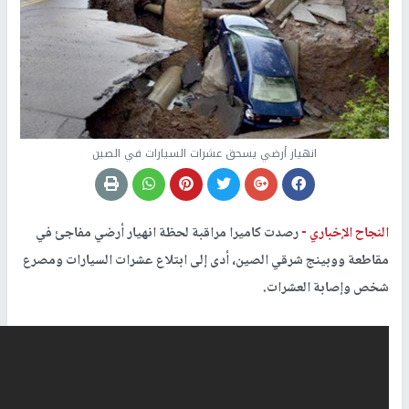
انهيار أرضي يسحق عشرات السيارات في الصين
النجاح الإخباري -
رصدت كاميرا مراقبة لحظة انهيار أرضي مفاجئ في
مقاطعة ووبينج شرقي الصين، أدى إلى ابتلاع عشرات السيارات ومصرع
شخص وإصابة العشرات.