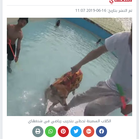
تم النشر بتاريخ:
2019-06-16 11:07
الكلاب السمينة تحظى بتدريب رياضي في شنغهاي