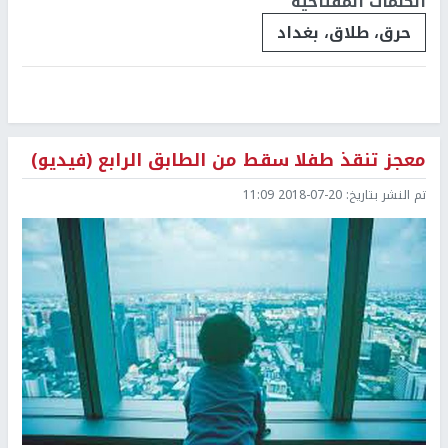
الكلمات المفتاحية
حرق، طلاق، بغداد
معجز تنقذ طفلا سقط من الطابق الرابع (فيديو)
تم النشر بتاريخ:
2018-07-20 11:09