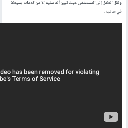
ونقل الطفل إلى المستشفى حيث تبين أنه سليم إلا من كدمات بسيطة
في ساقيه.