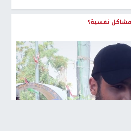
مشاكل نفسية؟