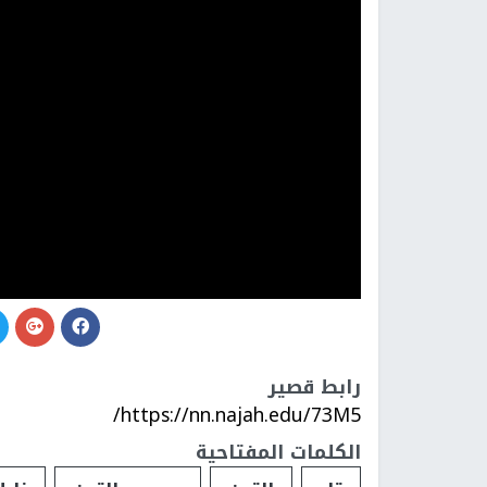
رابط قصير
https://nn.najah.edu/73M5/
الكلمات المفتاحية