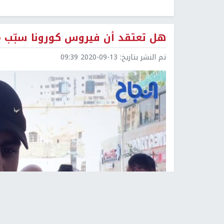
هل تعتقد أن فيروس كورونا سبّب 
تم النشر بتاريخ:
2020-09-13 09:39