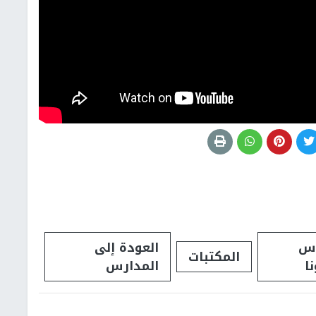
س
العودة إلى
المكتبات
ا
المدارس