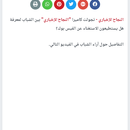
النجاح الإخباري -
تجولت كاميرا
"النجاح الإخباري"
بين الشباب لمعرفة
هل يستطيعون الاستغناء عن الفيس بوك؟
التفاصيل حول آراء الشباب في الفيديو التالي.