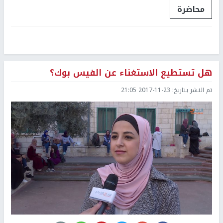
محاضرة
هل تستطيع الاستغناء عن الفيس بوك؟
تم النشر بتاريخ:
2017-11-23 21:05