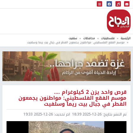
البث المباشر
إذاعة النجاح
الرئيسية
فلسطينيات
محافظات
سلفيت
موسم الفقع الفلسطيني: مواطنون يجمعون الفطر في جبال بيت ريما وسلفيت
قرص واحد يزن 2 كيلوغرام ....
موسم الفقع الفلسطيني: مواطنون يجمعون
الفطر في جبال بيت ريما وسلفيت
تم النشر بتاريخ:
2025-12-26 18:39
اخر تحديث:
2025-12-26 19:33