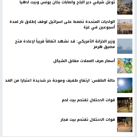
توغل شرقي دير البلح واصابات بخان يونس وبيت لاهيا
الولايات المتحدة تضغط على اسرائيل لوقف إطلاق نار لمدة
أسبوعين في غزة
وزير الخزانة الأمريكي: قد نشهد اتفاقاً قريباً لإعادة فتح
مضيق هرمز
أسعار صرف العملات مقابل الشيكل
حالة الطقس: ارتفاع طفيف وموجة حر شديدة اعتبارا من الغد
قوات الاحتلال تقتحم بيت لحم
قوات الاحتلال تقتحم بيت فجار