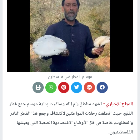
موسم الفطر في فلسطين
النجاح الإخباري -
تشهد مناطق رام الله وسلفيت بداية موسم جمع فطر
الفقع، حيث انطلقت رحلات المواطنين لاكتشاف وجمع هذا الفطر النادر
والمطلوب، خاصة في ظل الأوضاع الاقتصادية الصعبة التي يعيشها
الفلسطينيون.