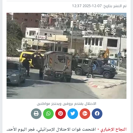
تم النشر بتاريخ:
2025-12-07 12:37
الاحتلال يقتحم بروقين ويحتجز مواطنين
النجاح الإخباري -
اقتحمت قوات الاحتلال الإسرائيلي، فجر اليوم الأحد،