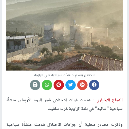
الاحتلال يهدم منشأة سياحية في الزاوية
النجاح الإخباري -
هدمت قوات الاحتلال فجر اليوم الأربعاء، منشأة
سياحية "شاليه" في بلدة الزاوية غرب سلفيت.
وذكرت مصادر محلية أن جرافات الاحتلال هدمت منشأة سياحية