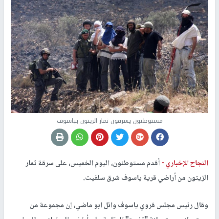
مستوطنون يسرقون ثمار الزيتون بياسوف
النجاح الإخباري -
أقدم مستوطنون، اليوم الخميس، على سرقة ثمار
الزيتون من أراضي قرية ياسوف شرق سلفيت.
وقال رئيس مجلس قروي ياسوف وائل ابو ماضي، إن مجموعة من