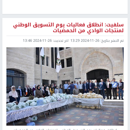
سلفيت: انطلاق فعاليات يوم التسويق الوطني
لمنتجات الوادي من الحمضيات
تم النشر بتاريخ:
2024-11-26 13:29
اخر تحديث:
2024-11-26 13:46