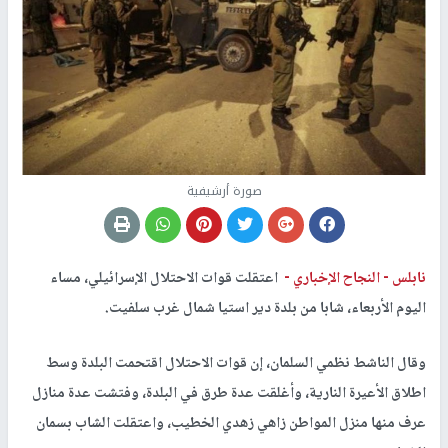
صورة أرشيفية
نابلس -
النجاح الإخباري -
اعتقلت قوات الاحتلال الإسرائيلي، مساء
اليوم الأربعاء، شابا من بلدة دير استيا شمال غرب سلفيت.
وقال الناشط نظمي السلمان، إن قوات الاحتلال اقتحمت البلدة وسط
اطلاق الأعيرة النارية، وأغلقت عدة طرق في البلدة، وفتشت عدة منازل
عرف منها منزل المواطن زاهي زهدي الخطيب، واعتقلت الشاب بسمان