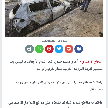
اعتداءات المستوطنين
النجاح الإخباري -
أحرق مستوطنون، فجر اليوم الأربعاء، مركبتين بعد
تسللهم لقرية المزرعة الغربية شمال غرب رام الله.
وأفادت مصادر محلية بأن المركبتين تعودان للمواطن حسن رجب
صندوقة.
وأظهرت مقاطع فيديو تداولها نشطاء على مواقع التواصل الاجتماعي،