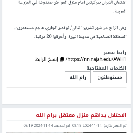
اشتعال النيران بمركبتين أمام منزل المواطن صندوقة في المزرعة
الغربية.
وفي الرابع من شهر تشرين الثاني/ نوفمبر الجاري، هاجم مستعمرون،
المنطقة الصناعية في مدينة البيرة، وأحرقوا 20 مركبة.
رابط قصير
https://nn.najah.edu/AWH1/
إنسخ الرابط
الكلمات المفتاحية
مستوطنون
رام الله
الاحتلال يداهم منزل معتقل برام الله
تم النشر بتاريخ:
2024-11-14 08:19
اخر تحديث:
2024-11-14 08:19