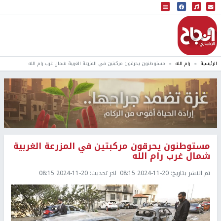
البث المباشر
إذاعة النجاح
الرئيسية
رام الله
مستوطنون يحرقون مركبتين في المزرعة الغربية شمال غرب رام الله
مستوطنون يحرقون مركبتين في المزرعة الغربية
شمال غرب رام الله
تم النشر بتاريخ:
2024-11-20 08:15
اخر تحديث:
2024-11-20 08:15