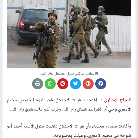
الاحتلال يداهم منزل معتقل برام الله
النجاح الإخباري -
اقتحمت قوات الاحتلال، فجر اليوم الخميس، مخيم
الأمعري وحي أم الشرايط شمال رام الله، وقرية كفر مالك شرق رام الله.
وأفادت مصادر محلية، بأن قوات الاحتلال داهمت منزل الأسير أحمد أبو
شوخة في مخيم الأمعري، وعبثت بمحتوياته.