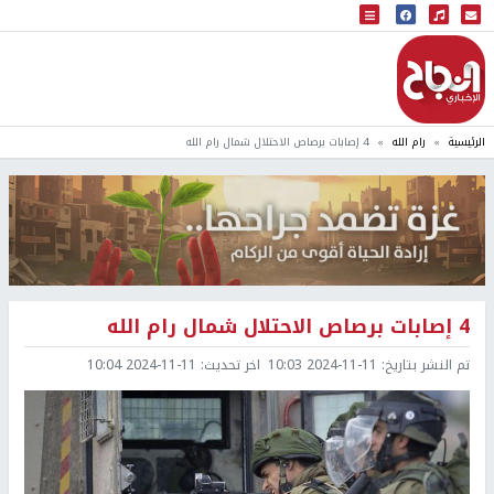
البث المباشر
إذاعة النجاح
الرئيسية
رام الله
4 إصابات برصاص الاحتلال شمال رام الله
4 إصابات برصاص الاحتلال شمال رام الله
تم النشر بتاريخ:
2024-11-11 10:03
اخر تحديث:
2024-11-11 10:04