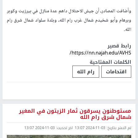
وأضافت المصادر، أن جيش الاحتلال داهم عدة منازل في بيرزيت وكوبر
وبرهام وأبو شخيدم شمال غرب رام الله، وبلدة سلواد شمال شرق رام
الله.
رابط قصير
https://nn.najah.edu/AVHS/
الكلمات المفتاحية
اقتحامات
رام الله
مستوطنون يسرقون ثمار الزيتون في المغير
شمال شرق رام الله
تم النشر بتاريخ:
2024-11-03 13:07
اخر تحديث:
2024-11-03 13:07