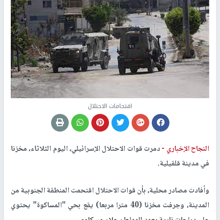
اقتحامات الاحتلال
النجاح الإخباري -
دمرت قوات الاحتلال الإسرائيلي، اليوم الثلاثاء، مخزنا
في مدينة قلقيلية.
وأفادت مصادر محلية، بأن قوات الاحتلال اقتحمت المنطقة الجنوبية من
المدينة، وجرفت مخزنا (40 مترا مربعا) يقع بحي "المساكوة" يحتوي