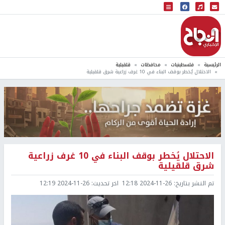
البث المباشر
إذاعة النجاح
الرئيسية
فلسطينيات
محافظات
قلقيلية
الاحتلال يُخطر بوقف البناء في 10 غرف زراعية شرق قلقيلية
الاحتلال يُخطر بوقف البناء في 10 غرف زراعية
شرق قلقيلية
تم النشر بتاريخ:
2024-11-26 12:18
اخر تحديث:
2024-11-26 12:19