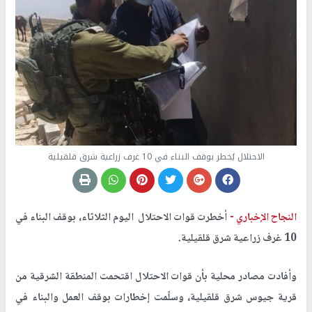
الاحتلال يُخطر بوقف البناء في 10 غرف زراعية شرق قلقيلية
النجاح الإخباري -
أخطرت قوات الاحتلال اليوم الثلاثاء، بوقف البناء في
10 غرف زراعية شرق قلقيلية.
وأفادت مصادر محلية بأن قوات الاحتلال اقتحمت المنطقة الشرقية من
قرية جيوس شرق قلقيلية، وسلّمت إخطارات بوقف العمل والبناء في