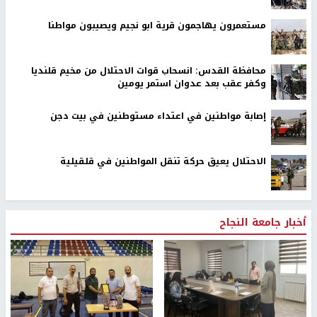
مستعمرون يهاجمون قرية ابو نجيم ويصيبون مواطنا
محافظة القدس: انسحاب قوات الاحتلال من مخيم قلنديا
وكفر عقب بعد عدوان استمر يومين
إصابة مواطنين في اعتداء مستوطنين في بيت دجن
الاحتلال يعيق حركة تنقل المواطنين في قلقيلية
أخبار جامعة النجاح