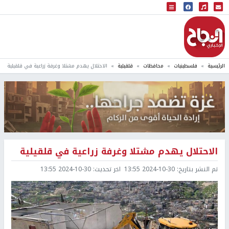
البث المباشر
إذاعة النجاح
الرئيسية
فلسطينيات
محافظات
قلقيلية
الاحتلال يهدم مشتلا وغرفة زراعية في قلقيلية
الاحتلال يهدم مشتلا وغرفة زراعية في قلقيلية
تم النشر بتاريخ:
2024-10-30 13:55
اخر تحديث:
2024-10-30 13:55