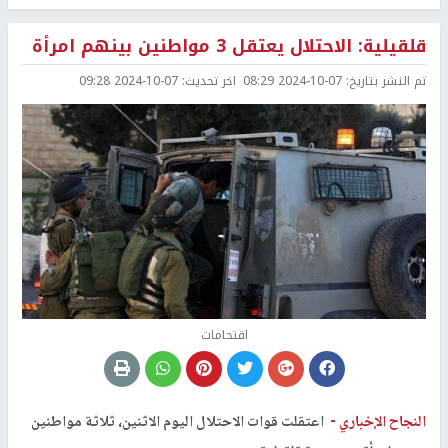
قلقيلية: الاحتلال يعتقل 3 مواطنين بينهم امرأة
تم النشر بتاريخ:
2024-10-07 08:29
اخر تحديث:
2024-10-07 09:28
اقتحامات
النجاح الإخباري -
اعتقلت قوات الاحتلال اليوم الاثنين، ثلاثة مواطنين