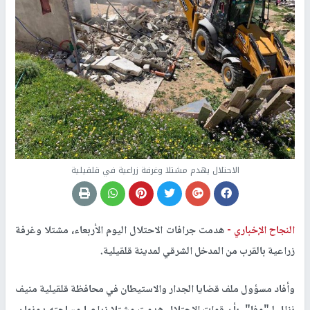
الاحتلال يهدم مشتلا وغرفة زراعية في قلقيلية
النجاح الإخباري -
هدمت جرافات الاحتلال اليوم الأربعاء، مشتلا وغرفة
زراعية بالقرب من المدخل الشرقي لمدينة قلقيلية.
وأفاد مسؤول ملف قضايا الجدار والاستيطان في محافظة قلقيلية منيف